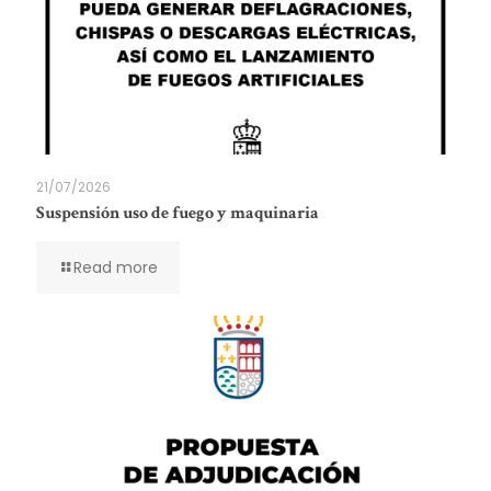
21/07/2026
Suspensión uso de fuego y maquinaria
Read more