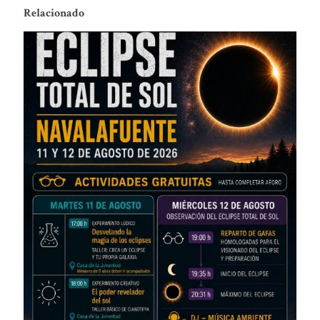
Relacionado