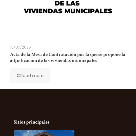
15/07/2026
Acta de la Mesa de Contratación por la que se propone la
adjudicación de las viviendas municipales
Read more
Sitios principales