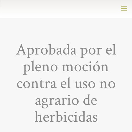
Aprobada por el
pleno moción
contra el uso no
agrario de
herbicidas