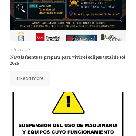
21/07/2026
Navalafuente se prepara para vivir el eclipse total de sol
2026
Read more