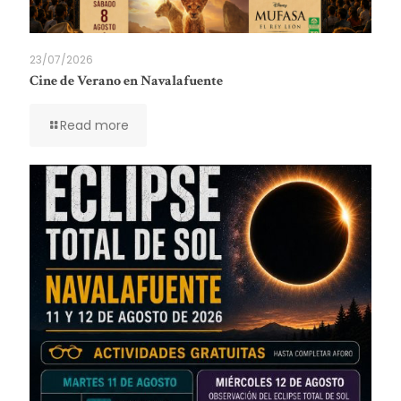
23/07/2026
Cine de Verano en Navalafuente
Read more