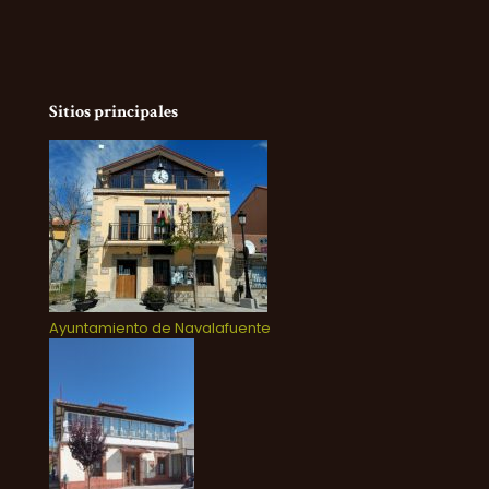
Sitios principales
Ayuntamiento de Navalafuente