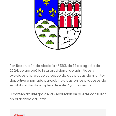
Por Resolución de Alcaldía nº 583, de 14 de agosto de
2024, se aprobó la lista provisional de admitidos y
excluidos al proceso selectivo de dos plazas de monitor
deportivo a jornada parcial, incluidas en los procesos de
estabilización de empleo de este Ayuntamiento.
El contenido íntegro de la Resolución se puede consultar
en el archivo adjunto: