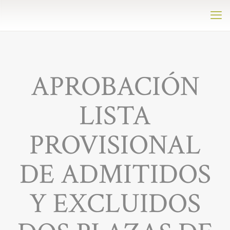
APROBACIÓN
LISTA
PROVISIONAL
DE ADMITIDOS
Y EXCLUIDOS