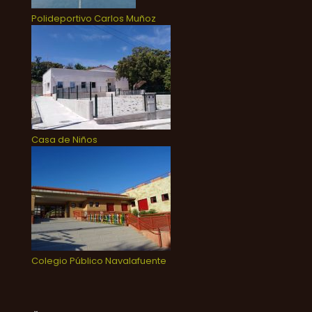
Polideportivo Carlos Muñoz
Casa de Niños
Colegio Público Navalafuente