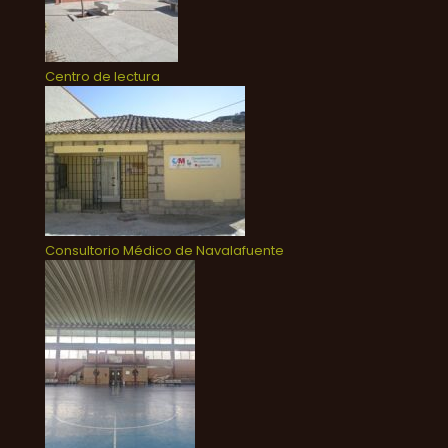
Centro de lectura
Consultorio Médico de Navalafuente