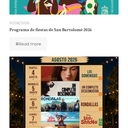
10/08/2026
Programa de fiestas de San Bartolomé 2026
Read more