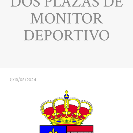
DOS PLAZAS DE
MONITOR
DEPORTIVO
19/08/2024