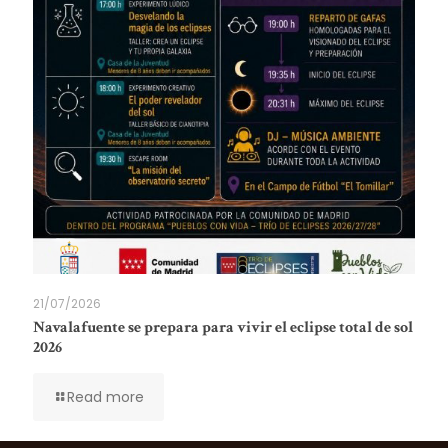
21/07/2026
Navalafuente se prepara para vivir el eclipse total de sol
2026
Read more