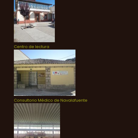
Centro de lectura
Consultorio Médico de Navalafuente