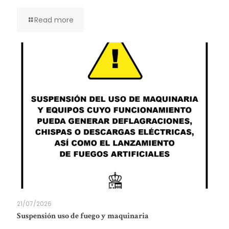
Read more
21/07/2026
Suspensión uso de fuego y maquinaria