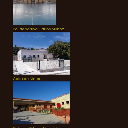
Polideportivo Carlos Muñoz
Casa de Niños