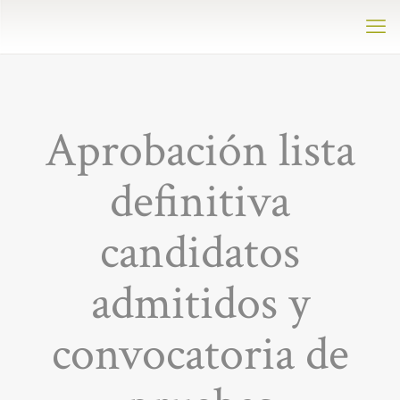
Aprobación lista
definitiva
candidatos
admitidos y
convocatoria de