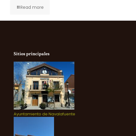
Read more
Sitios principales
Ayuntamiento de Navalafuente