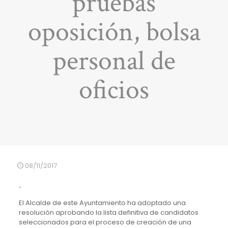
pruebas
oposición, bolsa
personal de
oficios
08/11/2017
.
El Alcalde de este Ayuntamiento ha adoptado una
resolución aprobando la lista definitiva de candidatos
seleccionados para el proceso de creación de una