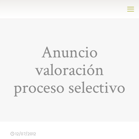
Anuncio
valoración
proceso selectivo
12/07/2012