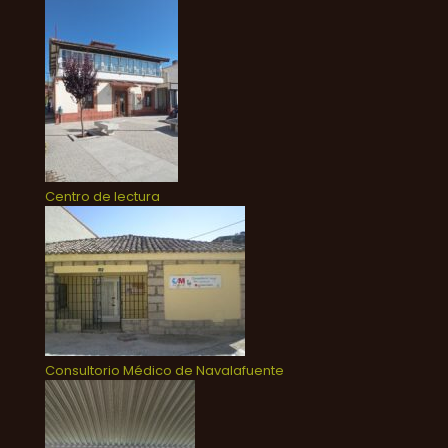
Centro de lectura
Consultorio Médico de Navalafuente