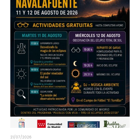
21/07/2026