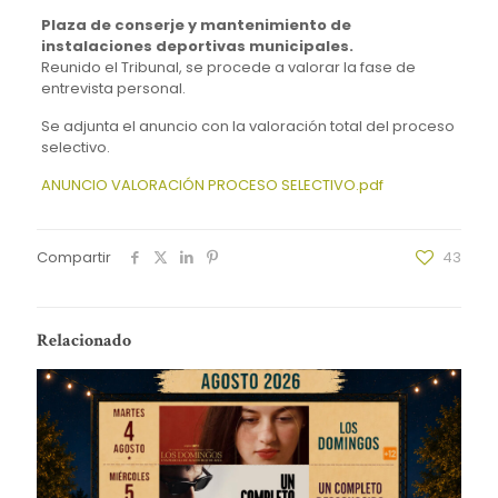
Plaza de conserje y mantenimiento de
instalaciones deportivas municipales.
Reunido el Tribunal, se procede a valorar la fase de
entrevista personal.
Se adjunta el anuncio con la valoración total del proceso
selectivo.
ANUNCIO VALORACIÓN PROCESO SELECTIVO.pdf
Compartir
43
Relacionado