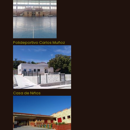
Polideportivo Carlos Muñoz
Casa de Niños