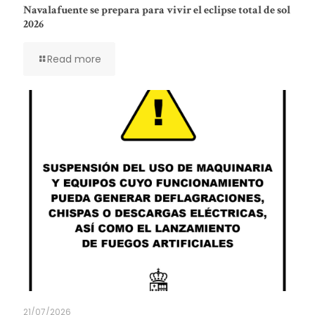
Navalafuente se prepara para vivir el eclipse total de sol
2026
Read more
21/07/2026