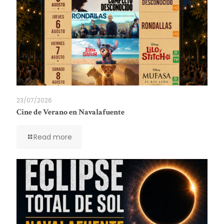
23/07/2026
Cine de Verano en Navalafuente
Read more