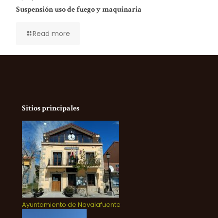
Suspensión uso de fuego y maquinaria
Read more
Sitios principales
Ayuntamiento de Navalafuente