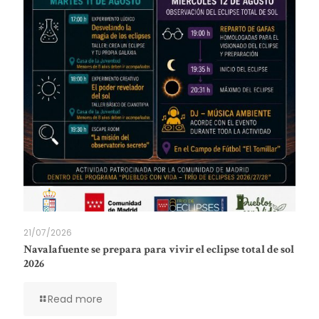
21/07/2026
Navalafuente se prepara para vivir el eclipse total de sol
2026
Read more