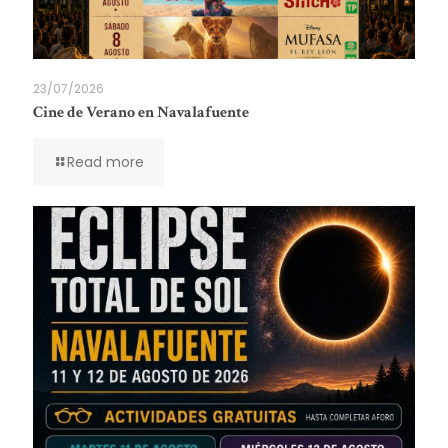
23/07/2026
Cine de Verano en Navalafuente
Read more