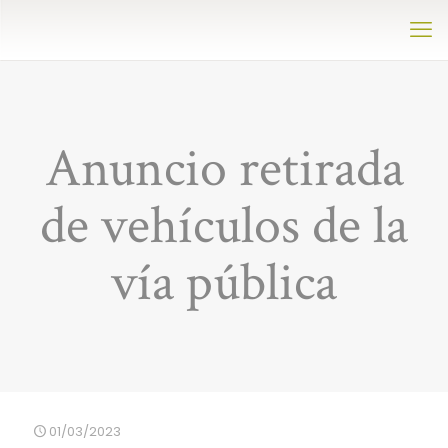
Anuncio retirada
de vehículos de la
vía pública
01/03/2023