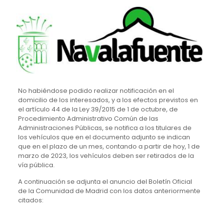
No habiéndose podido realizar notificación en el
domicilio de los interesados, y a los
efectos previstos en
el artículo 44 de la Ley 39/2015 de 1 de octubre, de
Procedimiento
Administrativo Común de las
Administraciones Públicas, se notifica a los titulares de
los
vehículos que en el documento adjunto se indican
que en el plazo de un mes, contando a partir de hoy, 1 de
marzo de 2023, los vehículos deben ser retirados de la
vía pública.
A continuación se adjunta el anuncio del Boletín Oficial
de la Comunidad de Madrid con los datos anteriormente
citados: