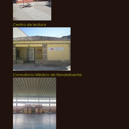
Centro de lectura
Consultorio Médico de Navalafuente