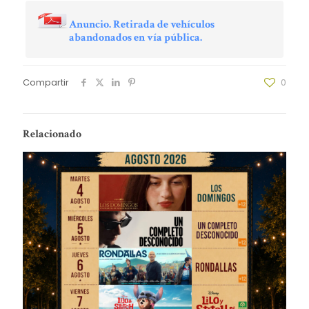
Anuncio. Retirada de vehículos
abandonados en vía pública.
Compartir
0
Relacionado