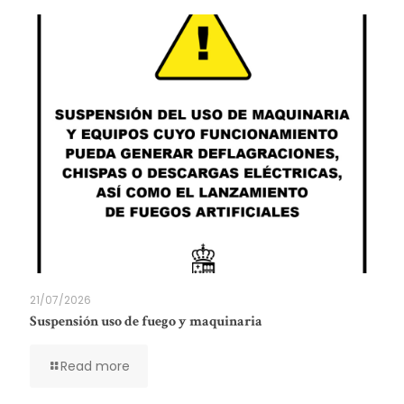
21/07/2026
Suspensión uso de fuego y maquinaria
Read more