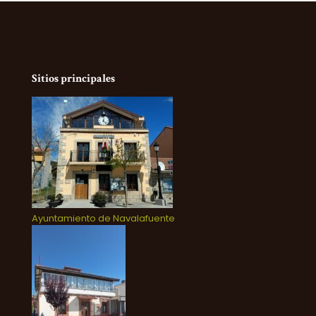
Sitios principales
Ayuntamiento de Navalafuente