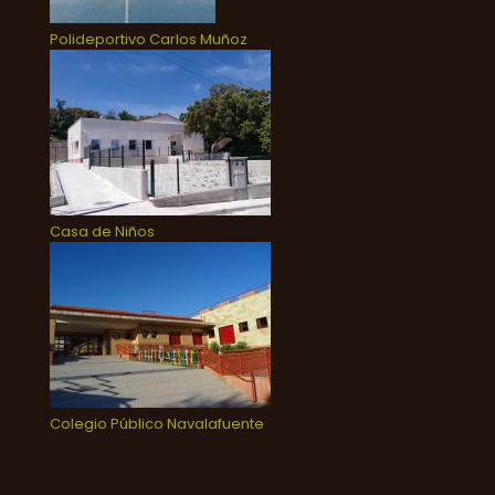
Polideportivo Carlos Muñoz
Casa de Niños
Colegio Público Navalafuente