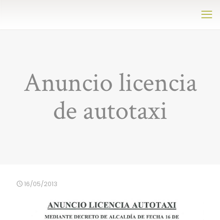
Anuncio licencia
de autotaxi
16/05/2013