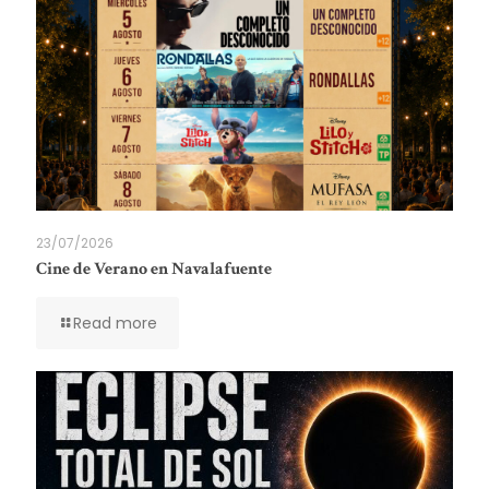
23/07/2026
Cine de Verano en Navalafuente
Read more