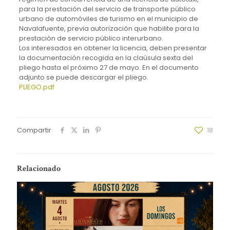
para la prestación del servicio de transporte público
urbano de automóviles de turismo en el municipio de
Navalafuente, previa autorización que habilite para la
prestación de servicio público interurbano.
Los interesados en obtener la licencia, deben presentar
la documentación recogida en la claúsula sexta del
pliego hasta el próximo 27 de mayo. En el documento
adjunto se puede descargar el pliego.
PLIEGO.pdf
Compartir
18
Relacionado