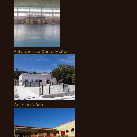
Polideportivo Carlos Muñoz
Casa de Niños