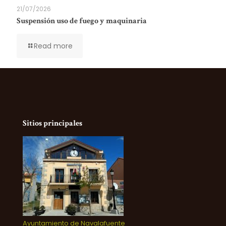
21/07/2026
Suspensión uso de fuego y maquinaria
Read more
Sitios principales
Ayuntamiento de Navalafuente