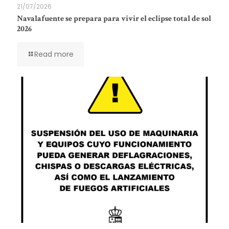
21/07/2026
Navalafuente se prepara para vivir el eclipse total de sol
2026
Read more