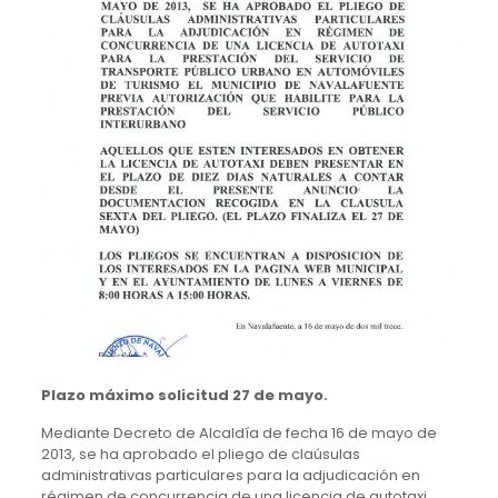
Plazo máximo solicitud 27 de mayo.
Mediante Decreto de Alcaldía de fecha 16 de mayo de
2013, se ha aprobado el pliego de claúsulas
administrativas particulares para la adjudicación en
régimen de concurrencia de una licencia de autotaxi,