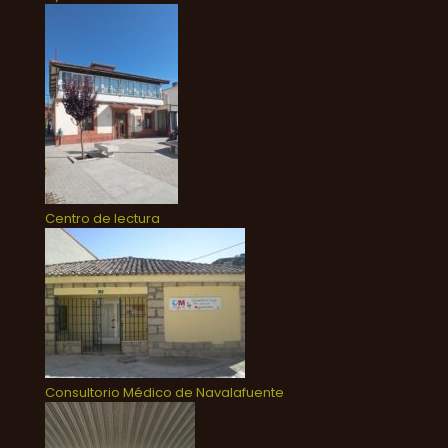
Centro de lectura
Consultorio Médico de Navalafuente