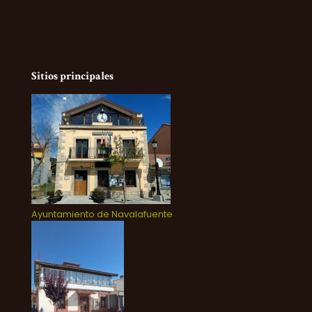
Sitios principales
Ayuntamiento de Navalafuente