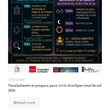
21/07/2026
Navalafuente se prepara para vivir el eclipse total de sol
2026
Read more