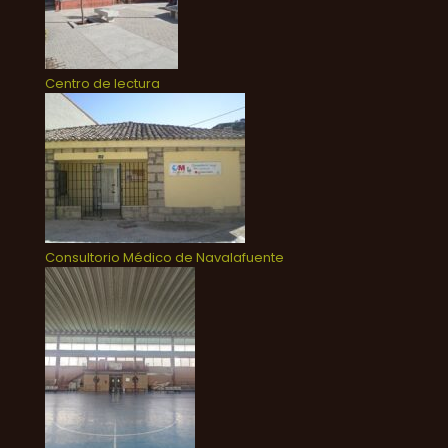
Centro de lectura
Consultorio Médico de Navalafuente