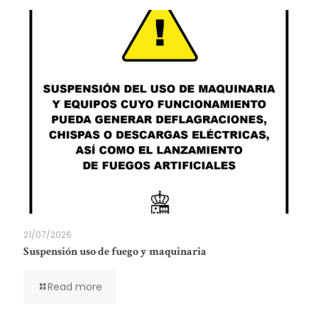
21/07/2026
Suspensión uso de fuego y maquinaria
Read more