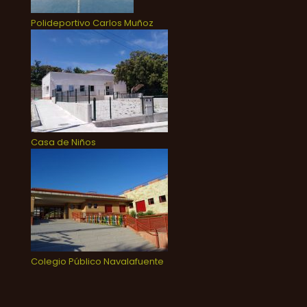
Polideportivo Carlos Muñoz
Casa de Niños
Colegio Público Navalafuente