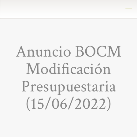
Anuncio BOCM
Modificación
Presupuestaria
(15/06/2022)