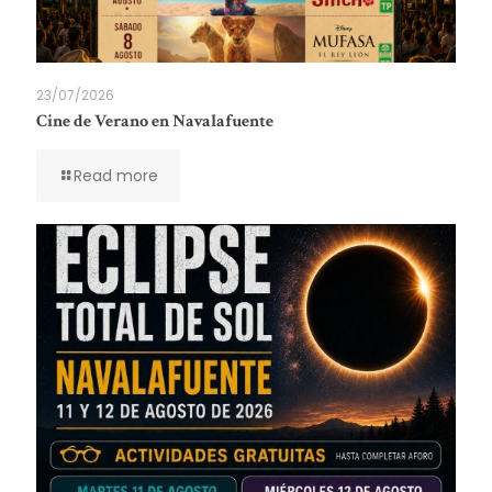
23/07/2026
Cine de Verano en Navalafuente
Read more