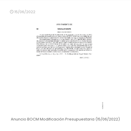
15/06/2022
Anuncio BOCM Modificación Presupuestaria (15/06/2022)