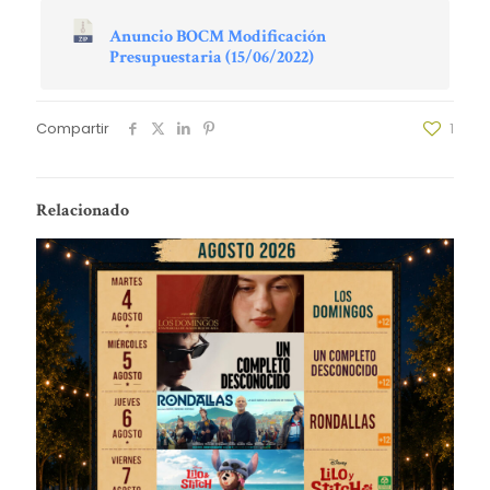
Anuncio BOCM Modificación
Presupuestaria (15/06/2022)
Compartir
1
Relacionado