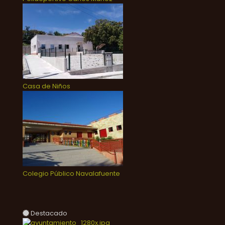
Casa de Niños
Colegio Público Navalafuente
Destacado