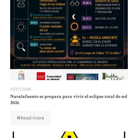
21/07/2026
Navalafuente se prepara para vivir el eclipse total de sol
2026
Read more