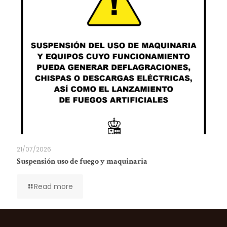
21/07/2026
Suspensión uso de fuego y maquinaria
Read more