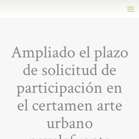
Ampliado el plazo
de solicitud de
participación en
el certamen arte
urbano