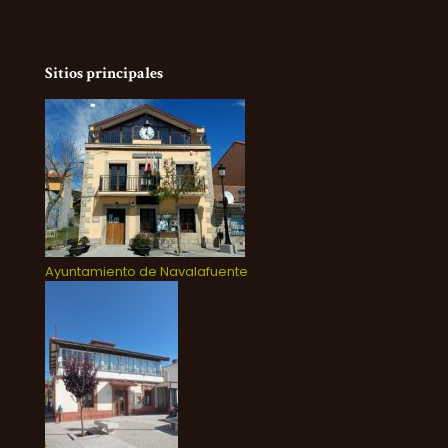
Sitios principales
Ayuntamiento de Navalafuente