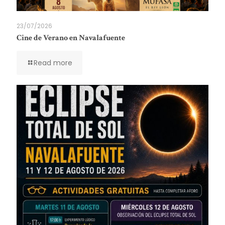
23/07/2026
Cine de Verano en Navalafuente
Read more