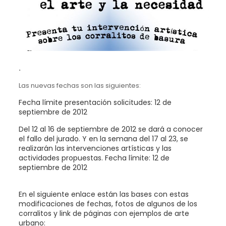
.
Las nuevas fechas son las siguientes:
Fecha límite presentación solicitudes: 12 de
septiembre de 2012
Del 12 al 16 de septiembre de 2012 se dará a conocer
el fallo del jurado. Y en la semana del 17 al 23, se
realizarán las intervenciones artísticas y las
actividades propuestas. Fecha límite: 12 de
septiembre de 2012
En el siguiente enlace están las bases con estas
modificaciones de fechas, fotos de algunos de los
corralitos y link de páginas con ejemplos de arte
urbano: