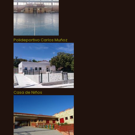
Polideportivo Carlos Muñoz
Casa de Niños