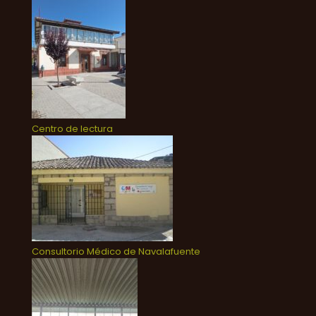
Centro de lectura
Consultorio Médico de Navalafuente