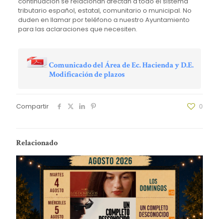
continuación se relacionan afectan a todo el sistema
tributario español, estatal, comunitario o municipal. No
duden en llamar por teléfono a nuestro Ayuntamiento
para las aclaraciones que necesiten.
Comunicado del Área de Ec. Hacienda y D.E.
Modificación de plazos
Compartir
0
Relacionado