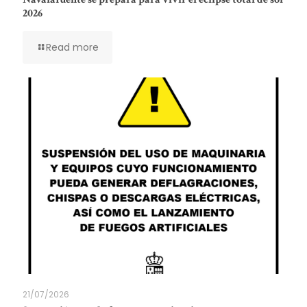
2026
Read more
21/07/2026