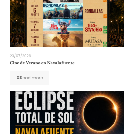
23/07/2026
Cine de Verano en Navalafuente
Read more