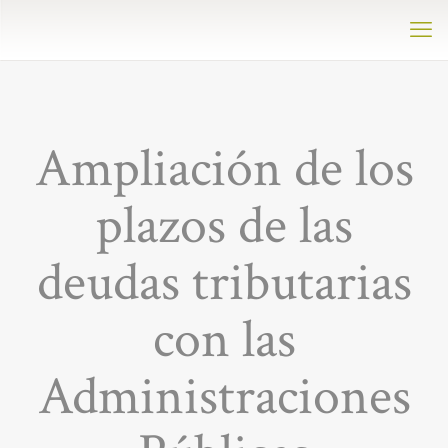
Ampliación de los
plazos de las
deudas tributarias
con las
Administraciones