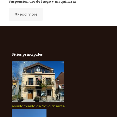
Suspensión uso de fuego y maquinaria
Read more
Sitios principales
Ayuntamiento de Navalafuente