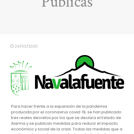
Públicas
24/03/2020
Para hacer frente a la expansión de la pandemia
producida por el coronavirus covid-19, se han publicado
tres reales decretos por los que se declara el Estado de
Alarma y se publican medidas para reducir el impacto
económico y social de la crisis. Todas las medidas que a