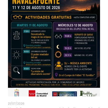
21/07/2026