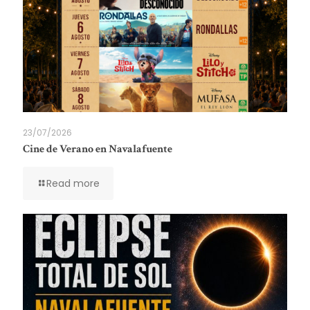
23/07/2026
Cine de Verano en Navalafuente
Read more