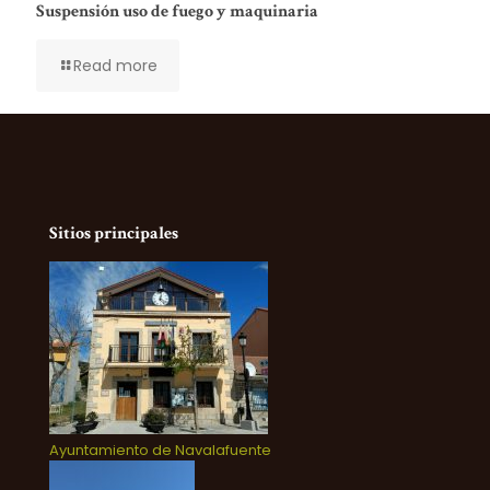
Suspensión uso de fuego y maquinaria
Read more
Sitios principales
Ayuntamiento de Navalafuente