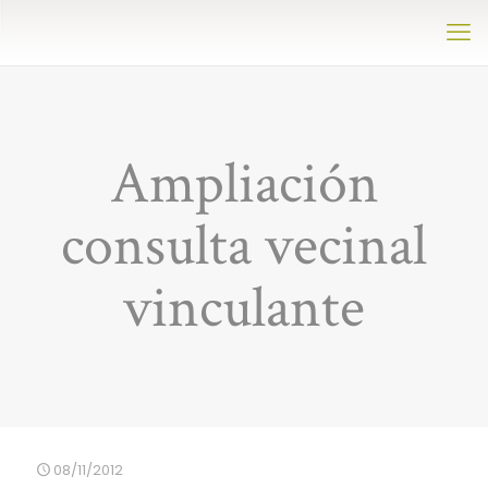
Ampliación
consulta vecinal
vinculante
08/11/2012