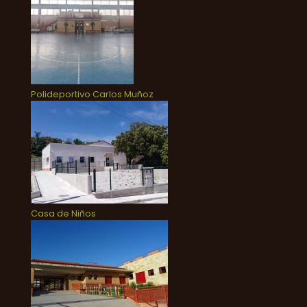
Polideportivo Carlos Muñoz
Casa de Niños