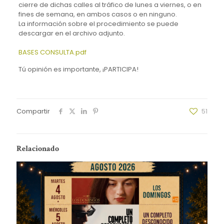
cierre de dichas calles al tráfico de lunes a viernes, o en
fines de semana, en ambos casos o en ninguno.
La información sobre el procedimiento se puede
descargar en el archivo adjunto.
BASES CONSULTA.pdf
Tú opinión es importante, ¡PARTICIPA!
Compartir
51
Relacionado