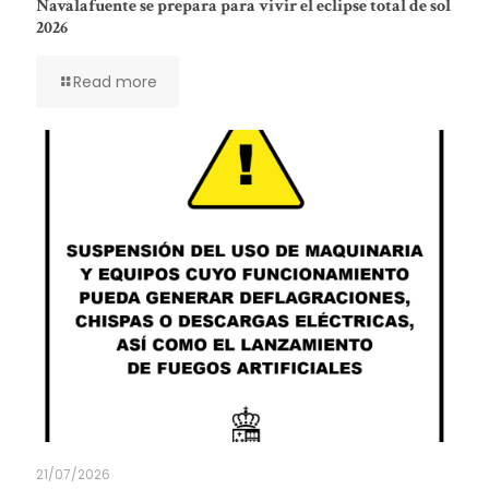
Navalafuente se prepara para vivir el eclipse total de sol
2026
Read more
21/07/2026