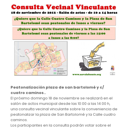
Peatonalización plaza de san bartolomé y c/
cuatro caminos..
El próximo domingo 18 de noviembre se realizará en el
salón de actos municipal desde las 10:00 a las 14:00 h,
una consulta vecinal vinculante sobre la conveniencia de
peatonalizar la plaza de San Bartolomé y la Calle cuatro
caminos.
Los participantes en la consulta podrán votar sobre el