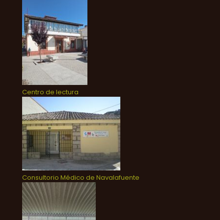
Centro de lectura
Consultorio Médico de Navalafuente