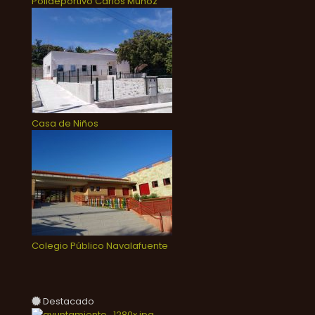
Polideportivo Carlos Muñoz
Casa de Niños
Colegio Público Navalafuente
Destacado