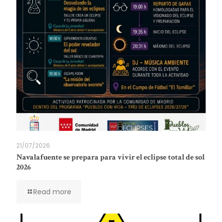
21/07/2026
Navalafuente se prepara para vivir el eclipse total de sol
2026
Read more