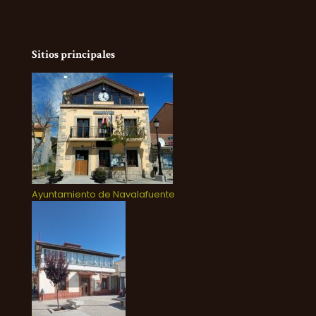
Sitios principales
Ayuntamiento de Navalafuente