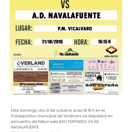
.
Este domingo día 21 de octubre, a las 16:15 h en el
Polideportivo municipal de Vicálvaro se disputará en
encuentro de fútbol sala ADC FILIPENSES VS AD
NAVALAFUENTE