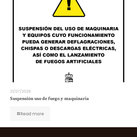
21/07/2026
Suspensión uso de fuego y maquinaria
Read more