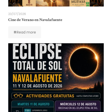
23/07/2026
Cine de Verano en Navalafuente
Read more