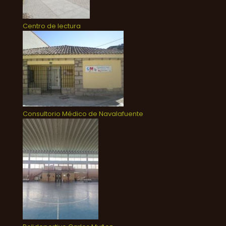
Centro de lectura
Consultorio Médico de Navalafuente