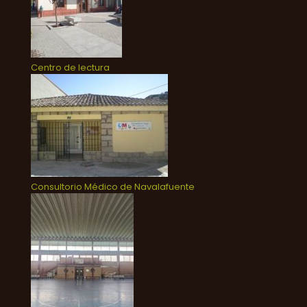
Centro de lectura
Consultorio Médico de Navalafuente