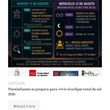
21/07/2026
Navalafuente se prepara para vivir el eclipse total de sol
2026
Read more