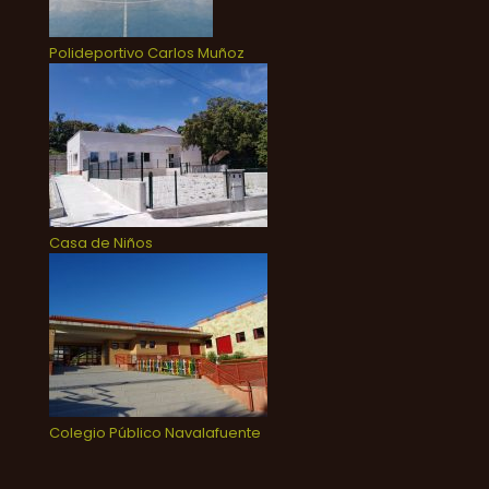
Polideportivo Carlos Muñoz
Casa de Niños
Colegio Público Navalafuente