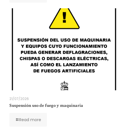
21/07/2026
Suspensión uso de fuego y maquinaria
Read more