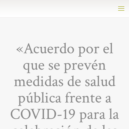
«Acuerdo por el
que se prevén
medidas de salud
pública frente a
COVID-19 para la