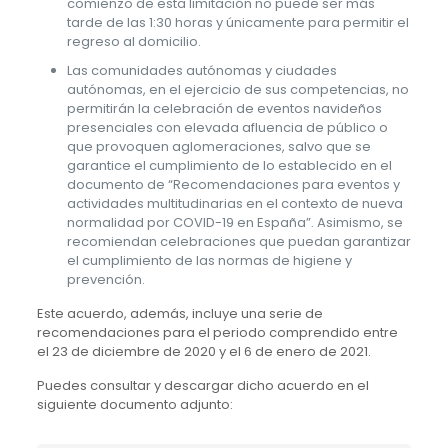
comienzo de esta limitación no puede ser más
tarde de las 1:30 horas y únicamente para permitir el
regreso al domicilio.
Las comunidades autónomas y ciudades
autónomas, en el ejercicio de sus competencias, no
permitirán la celebración de eventos navideños
presenciales con elevada afluencia de público o
que provoquen aglomeraciones, salvo que se
garantice el cumplimiento de lo establecido en el
documento de “Recomendaciones para eventos y
actividades multitudinarias en el contexto de nueva
normalidad por COVID-19 en España”. Asimismo, se
recomiendan celebraciones que puedan garantizar
el cumplimiento de las normas de higiene y
prevención.
Este acuerdo, además, incluye una serie de
recomendaciones para el periodo comprendido entre
el 23 de diciembre de 2020 y el 6 de enero de 2021.
Puedes consultar y descargar dicho acuerdo en el
siguiente documento adjunto: