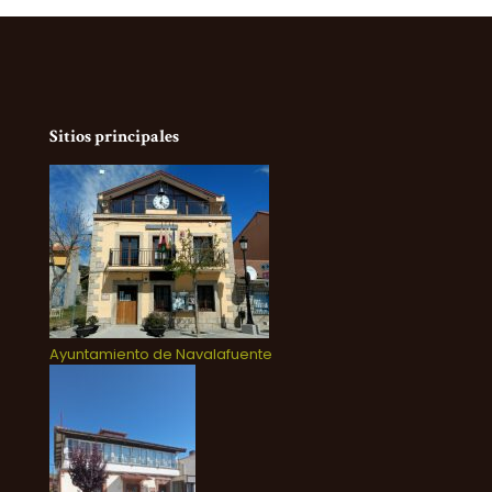
Sitios principales
Ayuntamiento de Navalafuente