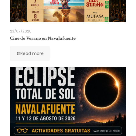
23/07/2026
Cine de Verano en Navalafuente
Read more