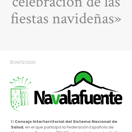
celebración de las
fiestas navideñas»
09/12/2020
El
Consejo Interterritorial del Sistema Nacional de
Salud
, en el que participa la Federación Española de