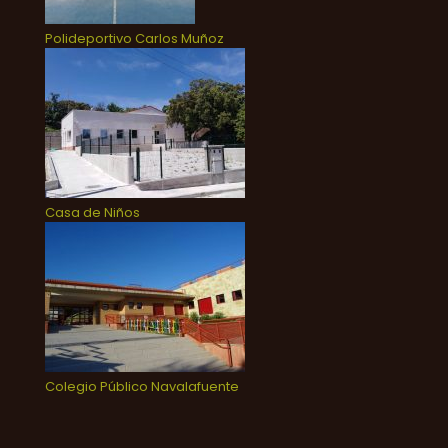
Polideportivo Carlos Muñoz
Casa de Niños
Colegio Público Navalafuente