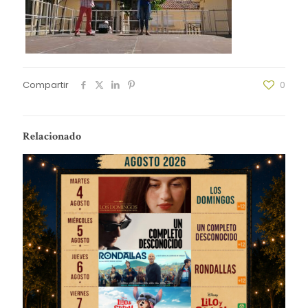
Compartir
0
Relacionado