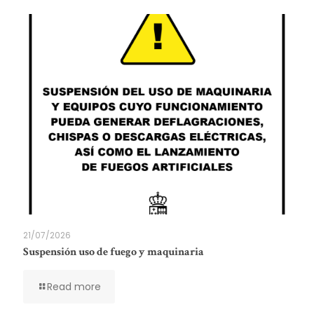
21/07/2026
Suspensión uso de fuego y maquinaria
Read more