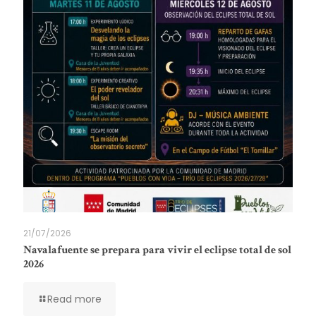
21/07/2026
Navalafuente se prepara para vivir el eclipse total de sol
2026
Read more