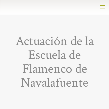
Actuación de la
Escuela de
Flamenco de
Navalafuente