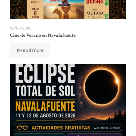
23/07/2026
Cine de Verano en Navalafuente
Read more