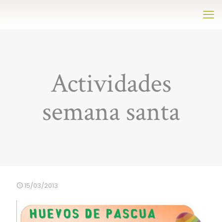
Actividades
semana santa
15/03/2013