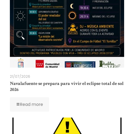
21/07/2026
Navalafuente se prepara para vivir el eclipse total de sol
2026
Read more