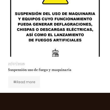
21/07/2026
Suspensión uso de fuego y maquinaria
Read more