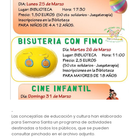
.
Las concejalías de educación y cultura han elaborado
para Semana Santa un programa de actividades
destinadas a todos los públicos, que se pueden
consultar pinchado en el archivo adjunto.