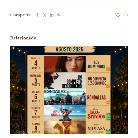
Compartir
29
Relacionado