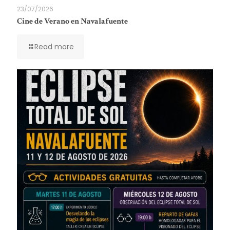
23/07/2026
Cine de Verano en Navalafuente
Read more