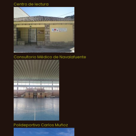
Centro de lectura
Consultorio Médico de Navalafuente
Polideportivo Carlos Muñoz