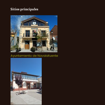
Sitios principales
Ayuntamiento de Navalafuente