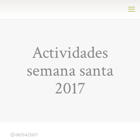
Actividades
semana santa
2017
06/04/2017