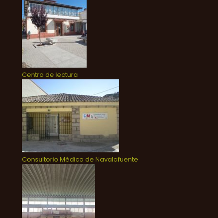
Centro de lectura
Consultorio Médico de Navalafuente