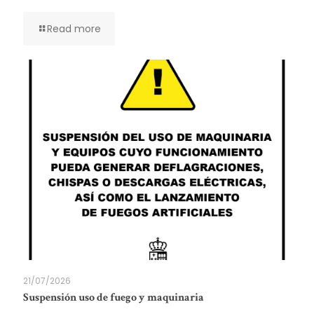
Read more
21/07/2026
Suspensión uso de fuego y maquinaria