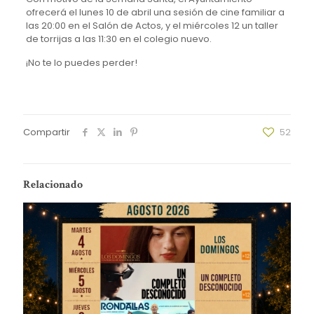
ofrecerá el lunes 10 de abril una sesión de cine familiar a
las 20:00 en el Salón de Actos, y el miércoles 12 un taller
de torrijas a las 11:30 en el colegio nuevo.
¡No te lo puedes perder!
Compartir
52
Relacionado