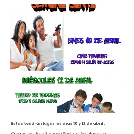
Estas tendrán lugar los días 10 y 12 de abril .
Con motivo de la Semana Santa, el Ayuntamiento