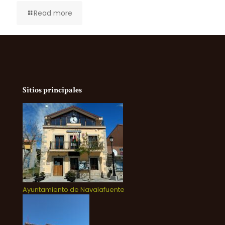
Read more
Sitios principales
Ayuntamiento de Navalafuente