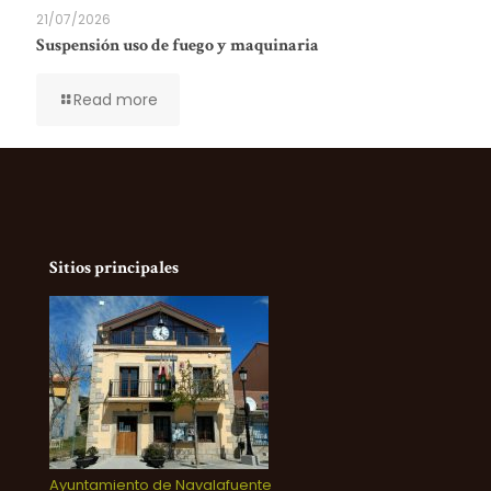
21/07/2026
Suspensión uso de fuego y maquinaria
Read more
Sitios principales
Ayuntamiento de Navalafuente