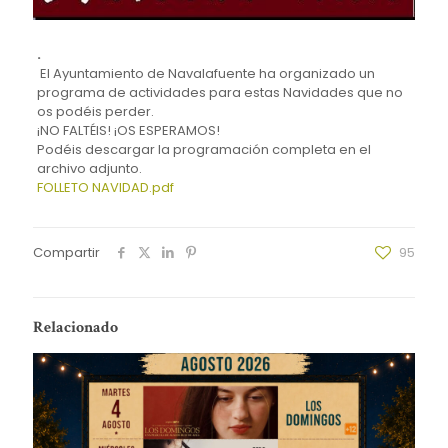
.
El Ayuntamiento de Navalafuente ha organizado un
programa de actividades para estas Navidades que no
os podéis perder.
¡NO FALTÉIS! ¡OS ESPERAMOS!
Podéis descargar la programación completa en el
archivo adjunto.
FOLLETO NAVIDAD.pdf
Compartir
95
Relacionado