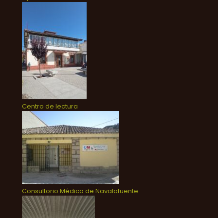
Centro de lectura
Consultorio Médico de Navalafuente