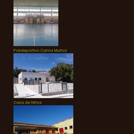
Polideportivo Carlos Muñoz
Casa de Niños