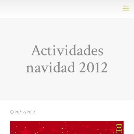
Actividades
navidad 2012
20/12/2012