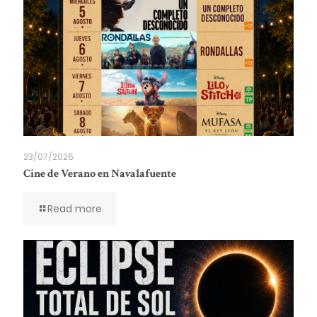
23/07/2026
Cine de Verano en Navalafuente
Read more