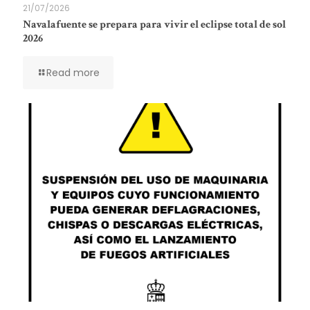
21/07/2026
Navalafuente se prepara para vivir el eclipse total de sol
2026
Read more