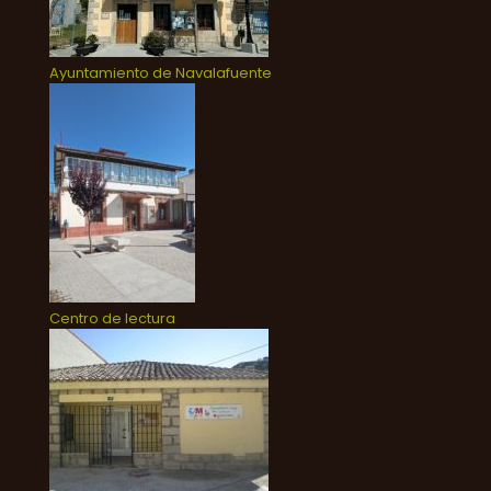
Ayuntamiento de Navalafuente
Centro de lectura