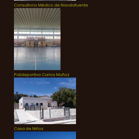
Consultorio Médico de Navalafuente
Polideportivo Carlos Muñoz
Casa de Niños