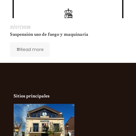
21/07/2026
Suspensión uso de fuego y maquinaria
Read more
Sitios principales