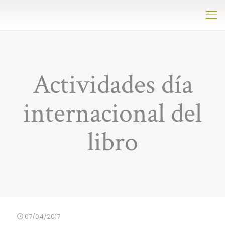
Actividades día
internacional del
libro
07/04/2017