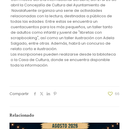
abril la Concejalía de Cultura del Ayuntamiento de
Navalafuente organiza una serie de actividades
relacionadas con la lectura, destinadas a públicos de
todas las edades. Entre estas se encuentra un
cuentacuentos para los más pequeños, un taller tanto
de adultos como infantil y juvenil de "libretas con
scrapbooking", así como un taller ilustración con Adela
Salgado, entre otras. Además, habrá un concurso de
relato corto e ilustración.
Las inscripciones pueden realizarse desde la biblioteca
o la Casa de Cultura, donde se encuentra disponible
toda la información.
Compartir
66
Relacionado