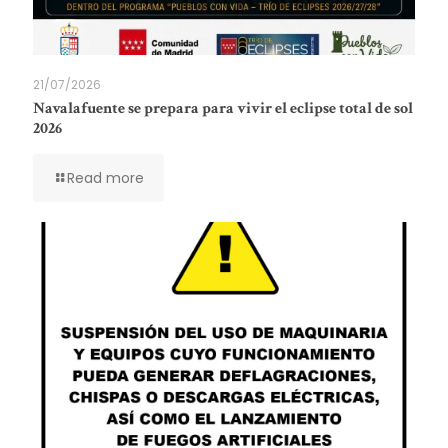
21/07/2026
Navalafuente se prepara para vivir el eclipse total de sol
2026
Read more