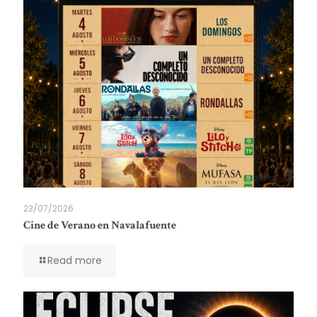
23/07/2026
Cine de Verano en Navalafuente
Read more