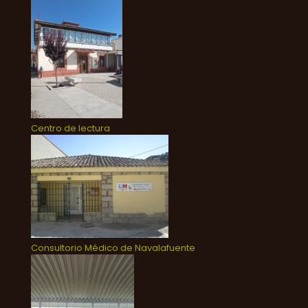
Centro de lectura
Consultorio Médico de Navalafuente