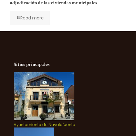
adjudicación de las viviendas municipales
Read more
Sitios principales
Ayuntamiento de Navalafuente