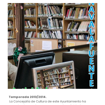
Temporada 2013/2014.
La Concejalía de Cultura de este Ayuntamiento ha