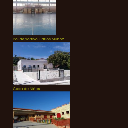
Polideportivo Carlos Muñoz
Casa de Niños