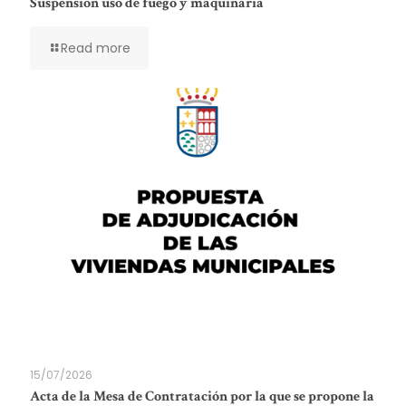
Suspensión uso de fuego y maquinaria
Read more
15/07/2026
Acta de la Mesa de Contratación por la que se propone la