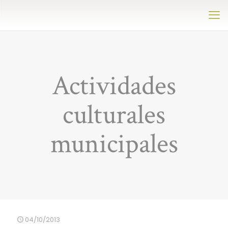
Actividades
culturales
municipales
04/10/2013