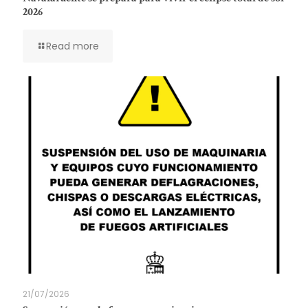
2026
Read more
21/07/2026