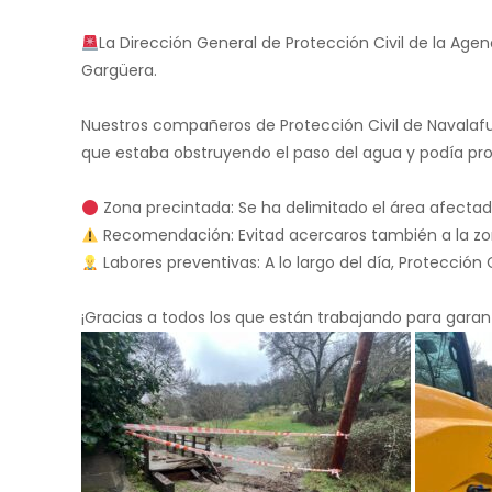
La Dirección General de Protección Civil de la Agen
Gargüera.
Nuestros compañeros de Protección Civil de Navalafue
que estaba obstruyendo el paso del agua y podía p
Zona precintada: Se ha delimitado el área afectad
Recomendación: Evitad acercaros también a la zo
Labores preventivas: A lo largo del día, Protección 
¡Gracias a todos los que están trabajando para garan