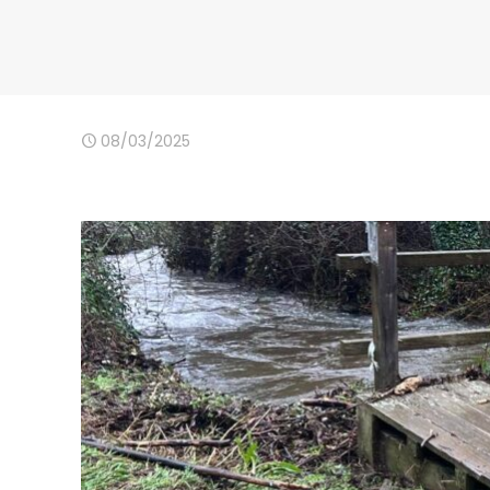
08/03/2025