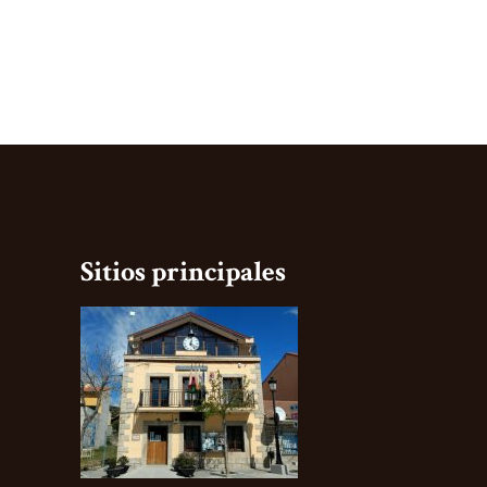
Sitios principales