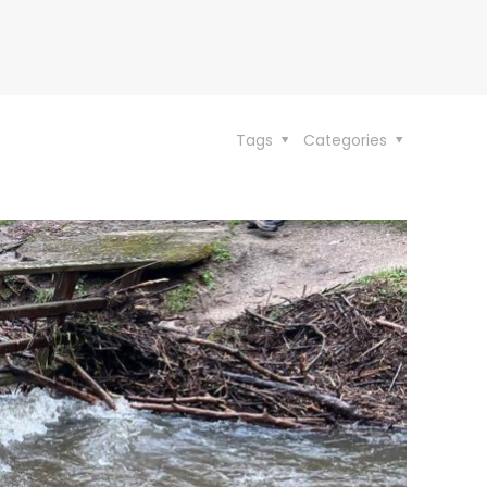
Tags
Categories