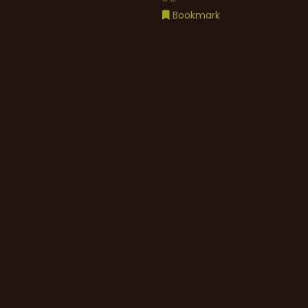
Bookmark