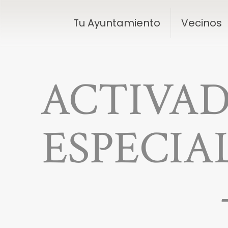
Tu Ayuntamiento
Vecinos
ACTIVAD
ESPECIA