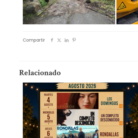
Compartir
Relacionado