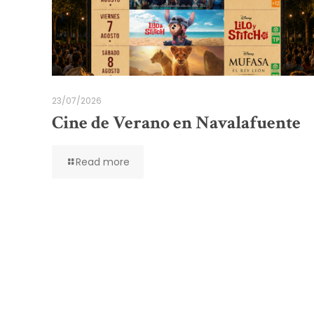
23/07/2026
Cine de Verano en Navalafuente
Read more