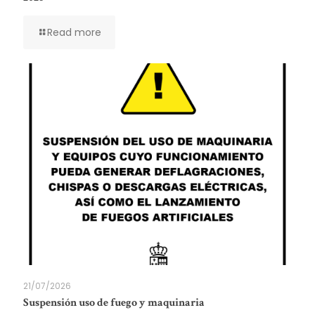
Read more
21/07/2026
Suspensión uso de fuego y maquinaria