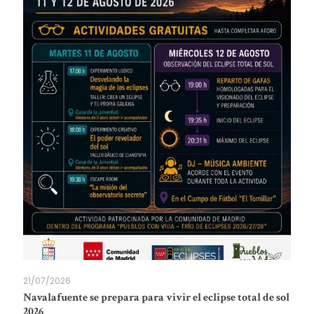
21/07/2026
Navalafuente se prepara para vivir el eclipse total de sol
2026