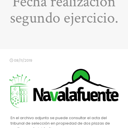
Fecha realización
segundo ejercicio.
08/11/2019
En el archivo adjunto se puede consultar el acta del
tribunal de selección en propiedad de dos plazas de