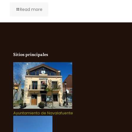
Read more
Sitios principales
Ayuntamiento de Navalafuente