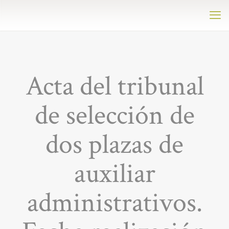
Acta del tribunal
de selección de
dos plazas de
auxiliar
administrativos.