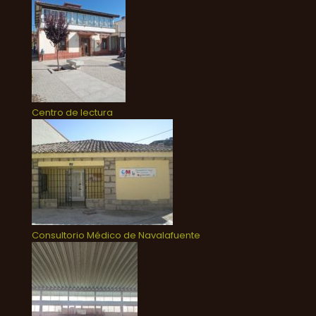
Centro de lectura
Consultorio Médico de Navalafuente