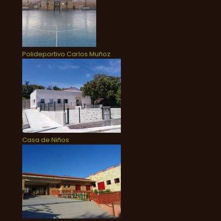
Polideportivo Carlos Muñoz
Casa de Niños