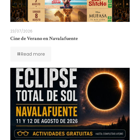
23/07/2026
Cine de Verano en Navalafuente
Read more