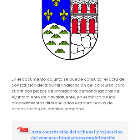
En el documento adjunto se puede consultar el acta de
constitución del tribunal y valoración del concurso para
cubrir dos plazas de limpiadora, personal laboral del
Ayuntamiento de Navalafuente, en el marco de los
procedimientos diferenciados extraordinarios de
estabilización de empleo temporal.
Acta constitución del tribunal y valoración
del concurso limpiadoras estabilización