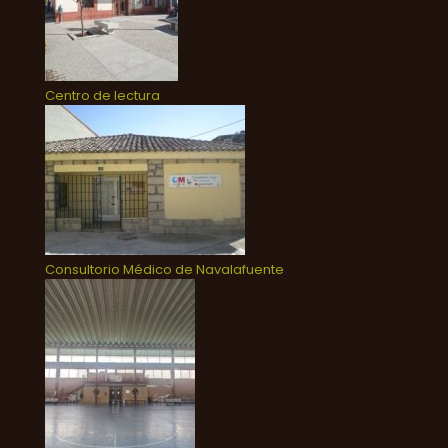
Centro de lectura
Consultorio Médico de Navalafuente