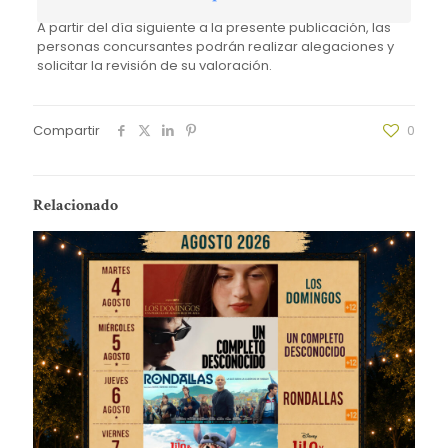
A partir del día siguiente a la presente publicación, las
personas concursantes podrán realizar alegaciones y
solicitar la revisión de su valoración.
Compartir
0
Relacionado