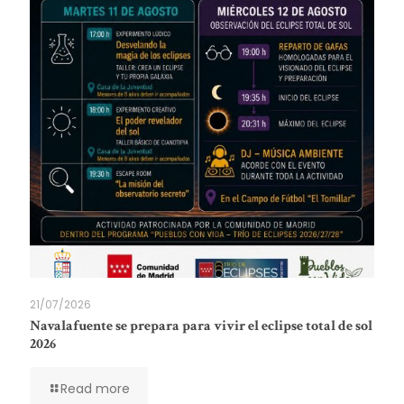
21/07/2026
Navalafuente se prepara para vivir el eclipse total de sol
2026
Read more