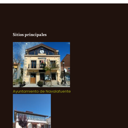
Sitios principales
Ayuntamiento de Navalafuente