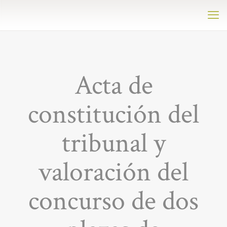
Acta de
constitución del
tribunal y
valoración del
concurso de dos