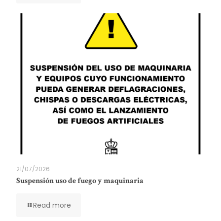
21/07/2026
Suspensión uso de fuego y maquinaria
Read more