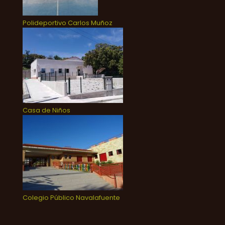
Polideportivo Carlos Muñoz
Casa de Niños
Colegio Público Navalafuente