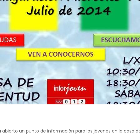
bierto un punto de información para los jóvenes en la casa de l