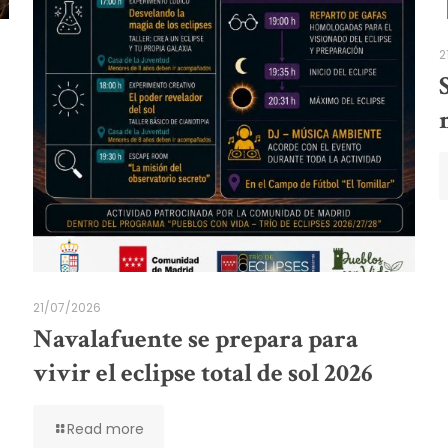
2
21/07/2026
Navalafuente se prepara para
vivir el eclipse total de sol 2026
Read more