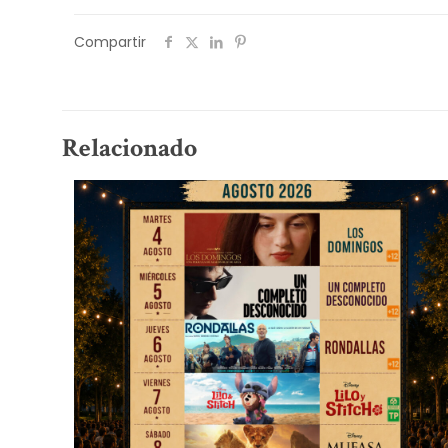
Compartir
Relacionado