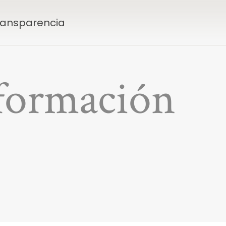
Transparencia
nformación