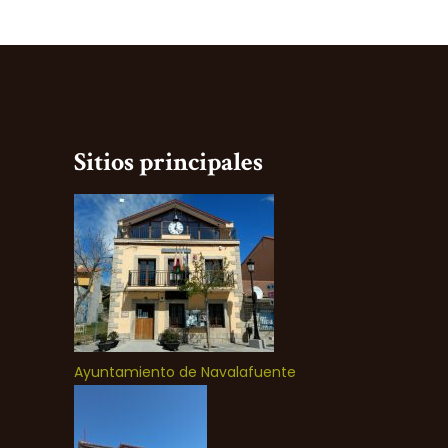
Sitios principales
Ayuntamiento de Navalafuente