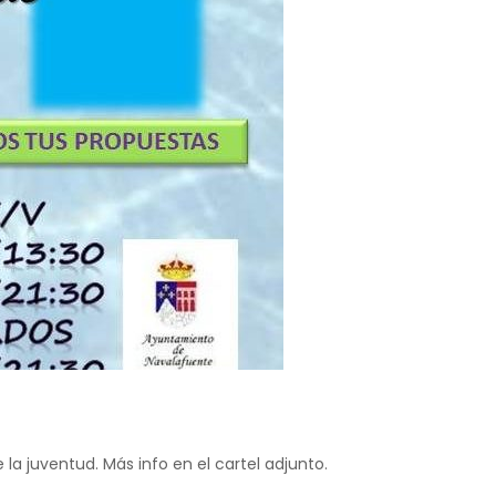
a juventud. Más info en el cartel adjunto.