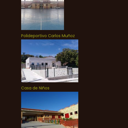
Polideportivo Carlos Muñoz
Casa de Niños