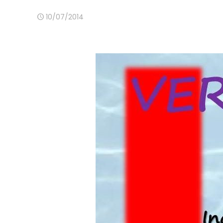
10/07/2014