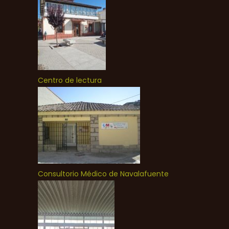
Centro de lectura
Consultorio Médico de Navalafuente