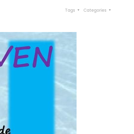
Tags
Categories