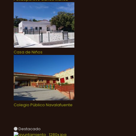
Casa de Niños
Colegio Público Navalafuente
Destacado