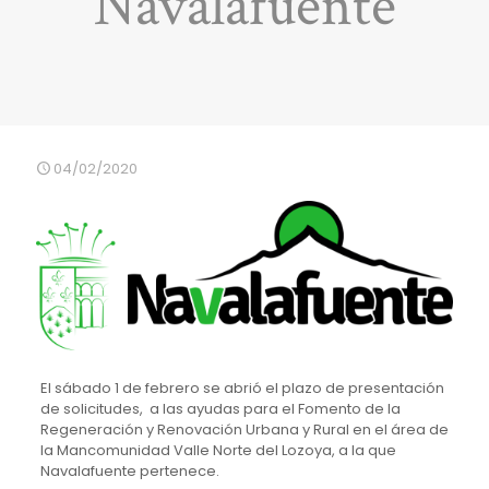
Navalafuente
04/02/2020
El sábado 1 de febrero se abrió el plazo de presentación
de solicitudes, a las ayudas para el Fomento de la
Regeneración y Renovación Urbana y Rural en el área de
la Mancomunidad Valle Norte del Lozoya, a la que
Navalafuente pertenece.