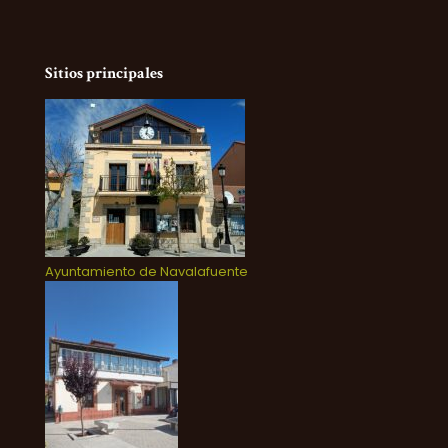
Sitios principales
Ayuntamiento de Navalafuente