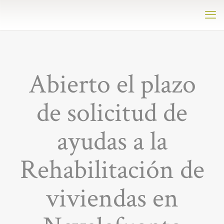
Abierto el plazo
de solicitud de
ayudas a la
Rehabilitación de
viviendas en