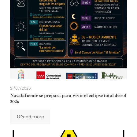
21/07/2026
Navalafuente se prepara para vivir el eclipse total de sol
2026
Read more