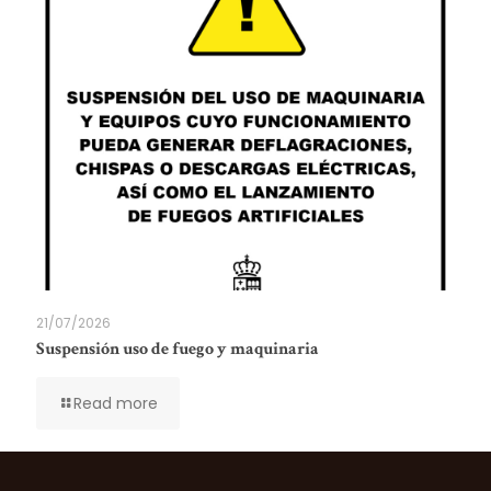
21/07/2026
Suspensión uso de fuego y maquinaria
Read more