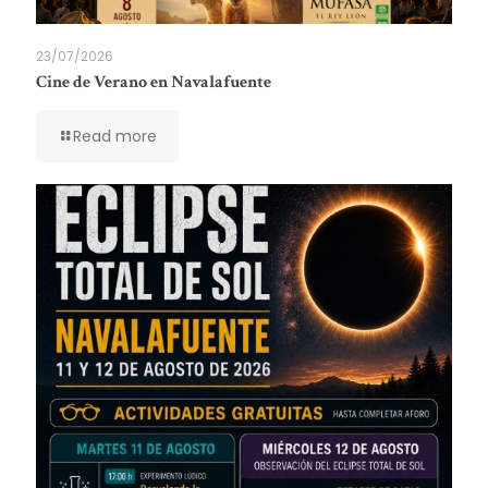
23/07/2026
Cine de Verano en Navalafuente
Read more