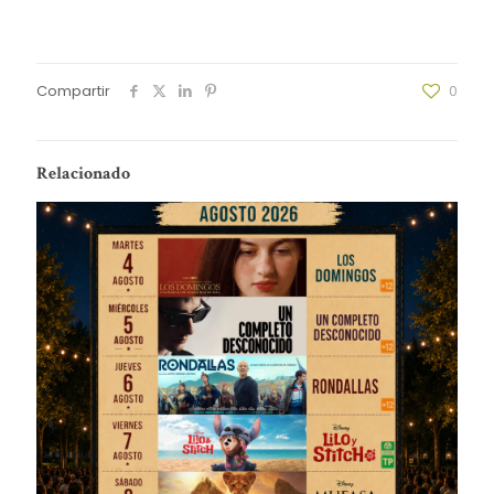
Compartir
0
Relacionado