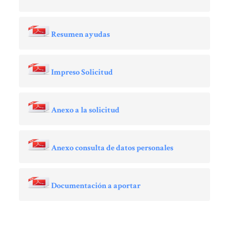
Resumen ayudas
Impreso Solicitud
Anexo a la solicitud
Anexo consulta de datos personales
Documentación a aportar