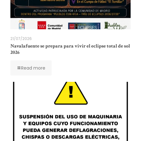
21/07/2026
Navalafuente se prepara para vivir el eclipse total de sol
2026
Read more