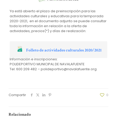
Ya está abierto el plazo de preinscripción para las
actividades culturales y educativas para la temporada
2020-2021, en el documento adjunto se puede consultar
toda la información en relación a la oferta de
actividades, precios(*) y días de realización:
Folleto de actividades culturales 2020/2021
Información e inscripciones:
POLIDEPORTIVO MUNICIPAL DE NAVALAFUENTE
Tel: 600 209 482 – polideportivo@navalafuente.org
Compartir
0
Relacionado