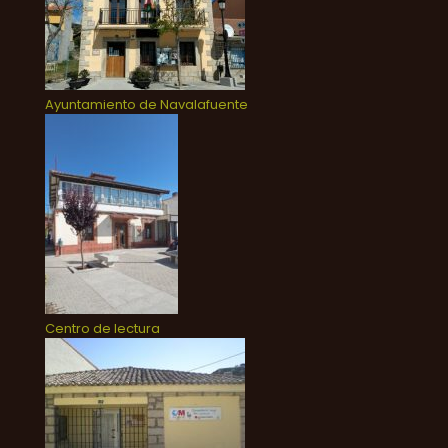
Ayuntamiento de Navalafuente
Centro de lectura