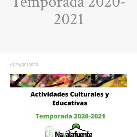
Temporada 2020-
2021
26/09/2020