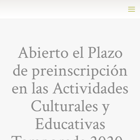
Abierto el Plazo
de preinscripción
en las Actividades
Culturales y
Educativas