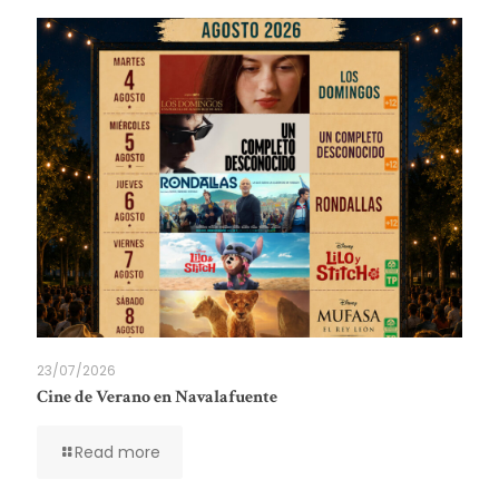
23/07/2026
Cine de Verano en Navalafuente
Read more