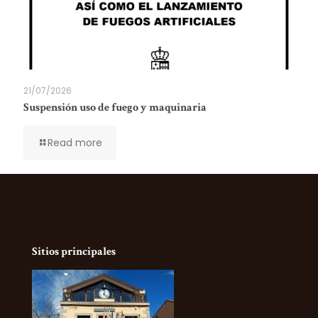
21/07/2026
Suspensión uso de fuego y maquinaria
Read more
Sitios principales