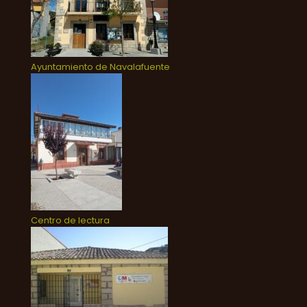
Ayuntamiento de Navalafuente
Centro de lectura