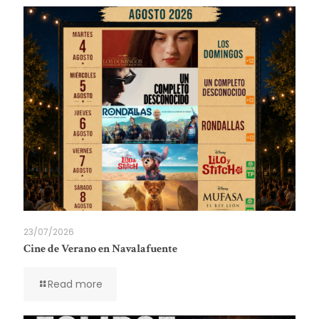
23/07/2026
Cine de Verano en Navalafuente
Read more