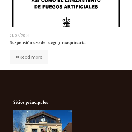
21/07/2026
Suspensión uso de fuego y maquinaria
Read more
Sitios principales