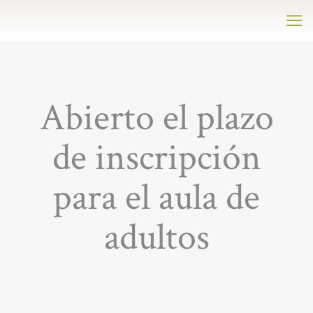
Abierto el plazo
de inscripción
para el aula de
adultos