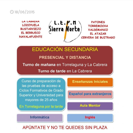
18/06/2015