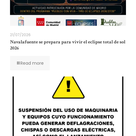
21/07/2026
Navalafuente se prepara para vivir el eclipse total de sol
2026
Read more