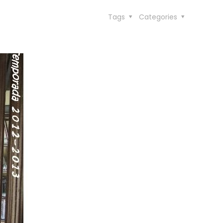
Tags
Categories