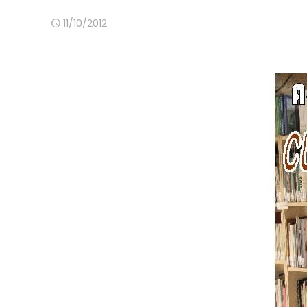
11/10/2012