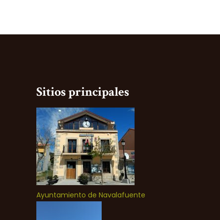
Sitios principales
Ayuntamiento de Navalafuente