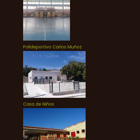
Polideportivo Carlos Muñoz
Casa de Niños