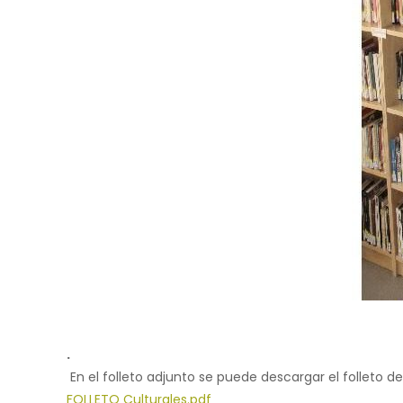
.
En el folleto adjunto se puede descargar el folleto de
FOLLETO Culturales.pdf