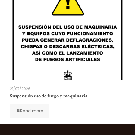
21/07/2026
Suspensión uso de fuego y maquinaria
Read more