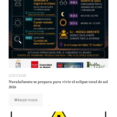
21/07/2026
Navalafuente se prepara para vivir el eclipse total de sol
2026
Read more