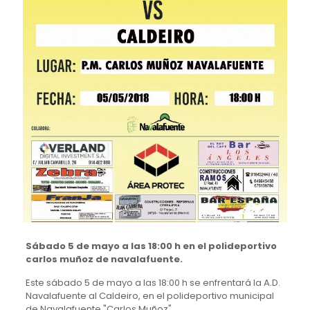
Sábado 5 de mayo a las 18:00 h en el polideportivo
carlos muñoz de navalafuente.
Este sábado 5 de mayo a las 18:00 h se enfrentará la A.D.
Navalafuente al Caldeiro, en el polideportivo municipal
de Navalafuente "Carlos Muñoz".