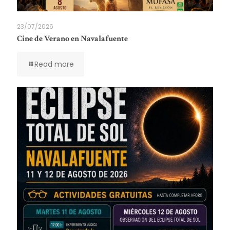
23/07/2026
Cine de Verano en Navalafuente
Read more