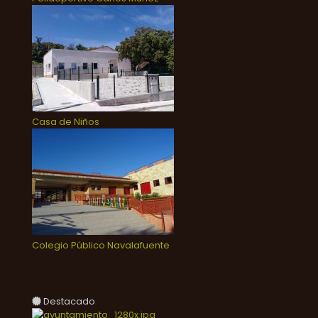
Casa de Niños
Colegio Público Navalafuente
Destacado