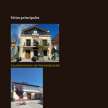
Sitios principales
Ayuntamiento de Navalafuente