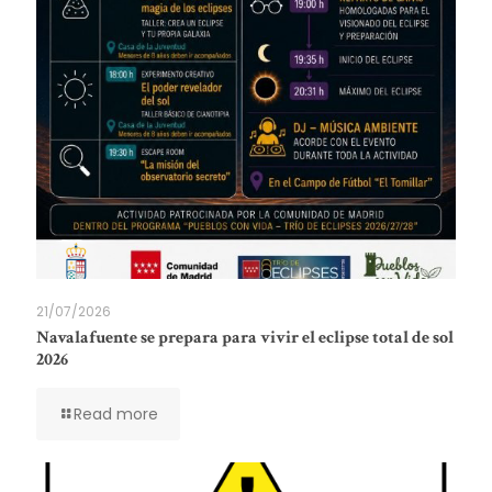
21/07/2026
Navalafuente se prepara para vivir el eclipse total de sol
2026
Read more