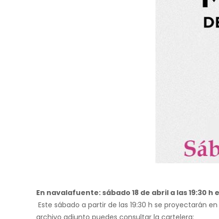
En navalafuente: sábado 18 de abril a las 19:30 h e
Este sábado a partir de las 19:30 h se proyectarán 
archivo adjunto puedes consultar la cartelera: