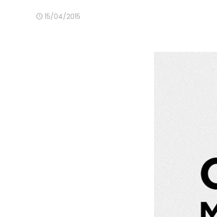
15/04/2015