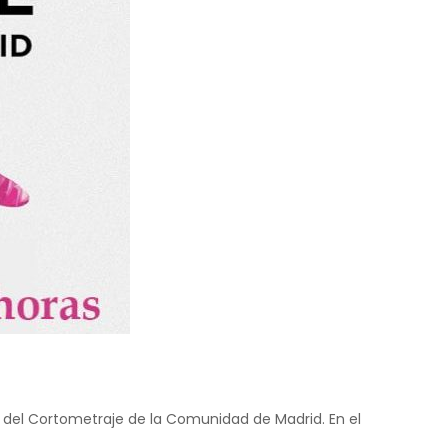
a del Cortometraje de la Comunidad de Madrid. En el