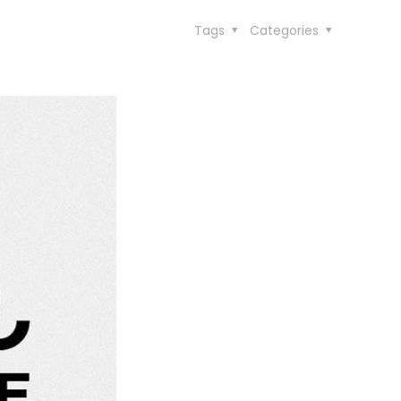
Tags
Categories