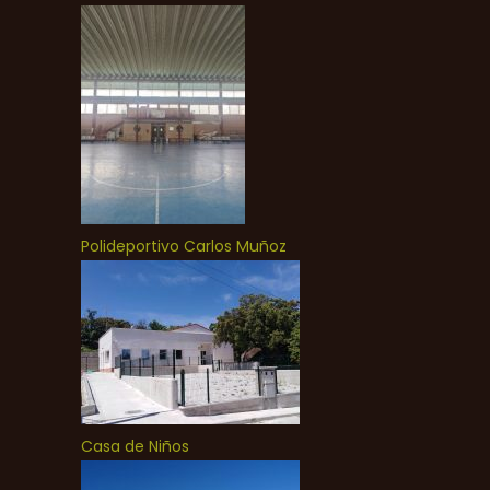
Polideportivo Carlos Muñoz
Casa de Niños