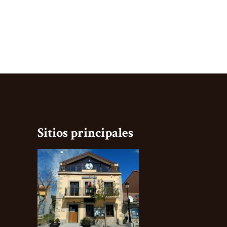
Sitios principales