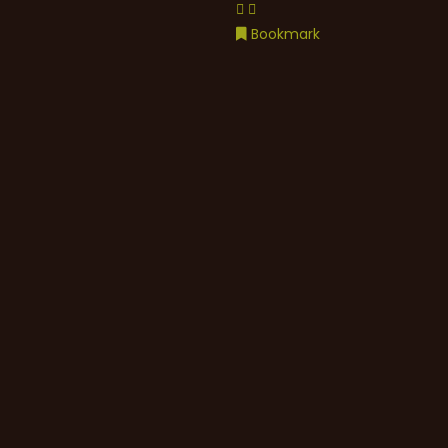
Bookmark