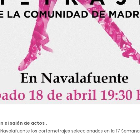
n el salón de actos .
en Navalafuente los cortometrajes seleccionados en la 17 Seman