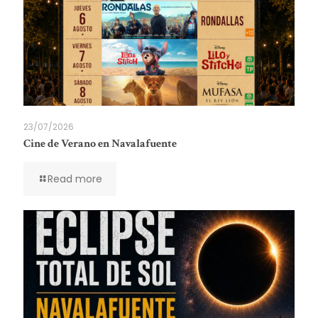
23/07/2026
Cine de Verano en Navalafuente
Read more