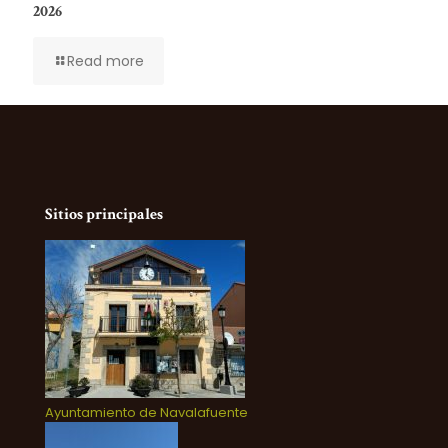
2026
Read more
Sitios principales
Ayuntamiento de Navalafuente