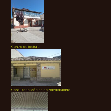
Centro de lectura
Consultorio Médico de Navalafuente