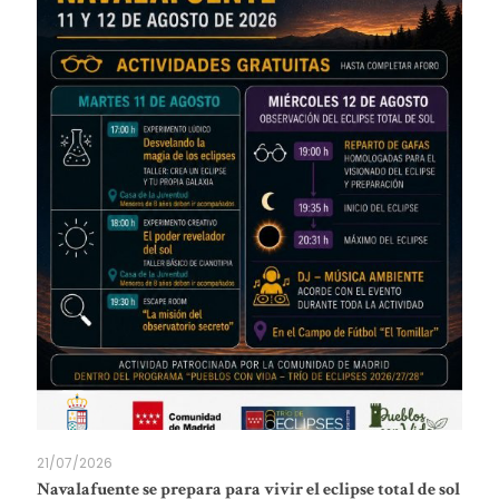
21/07/2026
Navalafuente se prepara para vivir el eclipse total de sol