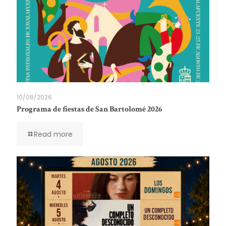
10/08/2026
Programa de fiestas de San Bartolomé 2026
Read more