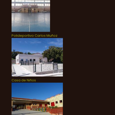
Polideportivo Carlos Muñoz
Casa de Niños