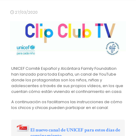
27/03/2020
UNICEF Comité Español y Alcántara Family Foundation
han lanzado para toda España, un canal de YouTube
donde los protagonistas son los niños, niñas y
adolescentes a través de sus propios vídeos, en los que
cuentan cómo están viviendo el confinamiento en casa.
A continuación os facilitamos las instrucciones de cómo
los chicos y chicas pueden participar en el canal:
El nuevo canal de UNICEF para estos días de
convinamiento