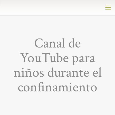
Canal de
YouTube para
niños durante el
confinamiento