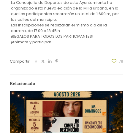
La Concejalía de Deportes de este Ayuntamiento ha
organizado esta nueva edición de la Milla urbana, en la
que los participantes recorrerán un total de 1.609 m, por
las calles del municipio.
Las inscripciones se realizarán el mismo dia de la
carrera, de 17:00 a 18:45 h.
¡REGALOS PARA TODOS LOS PARTICIPANTES!
¡Anímate y participa!
Compartir
79
Relacionado