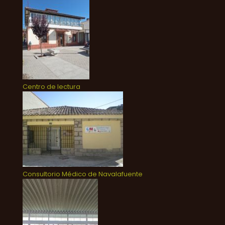
Centro de lectura
Consultorio Médico de Navalafuente