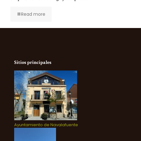
Read more
Sitios principales
Ayuntamiento de Navalafuente