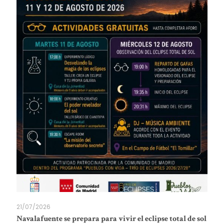
21/07/2026
Navalafuente se prepara para vivir el eclipse total de sol