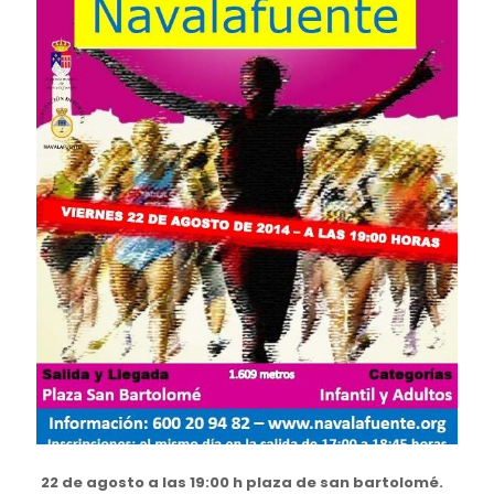
22 de agosto a las 19:00 h plaza de san bartolomé.