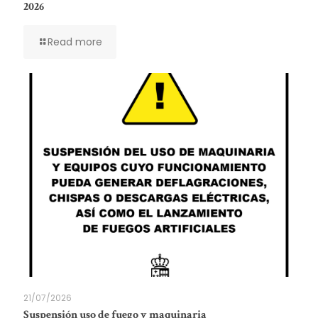
2026
Read more
21/07/2026
Suspensión uso de fuego y maquinaria