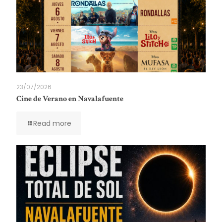
23/07/2026
Cine de Verano en Navalafuente
Read more