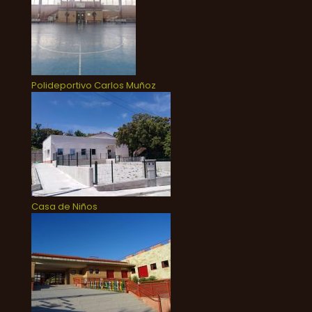
Polideportivo Carlos Muñoz
Casa de Niños