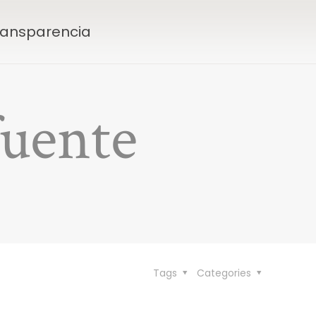
Transparencia
fuente
Tags
Categories