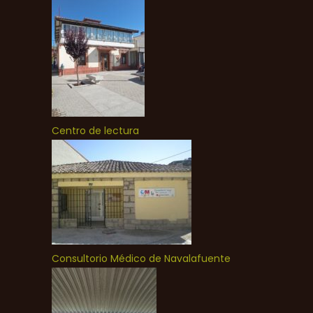
Centro de lectura
Consultorio Médico de Navalafuente