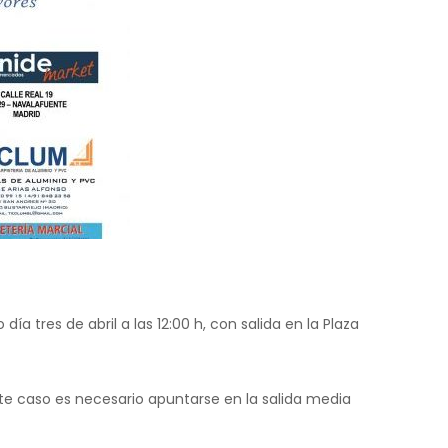
a tres de abril a las 12:00 h, con salida en la Plaza
ste caso es necesario apuntarse en la salida media