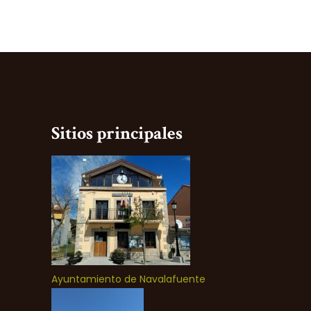
Sitios principales
Ayuntamiento de Navalafuente