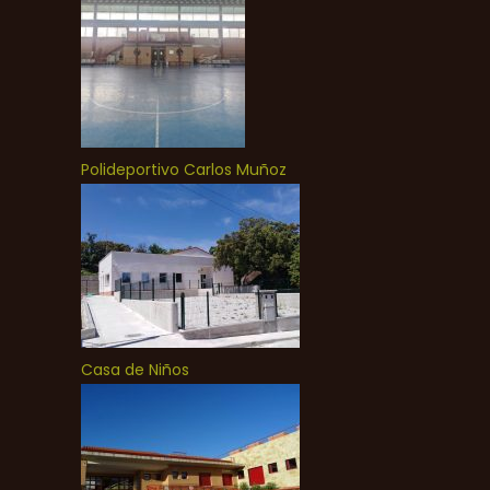
Polideportivo Carlos Muñoz
Casa de Niños