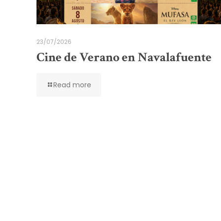
23/07/2026
Cine de Verano en Navalafuente
Read more