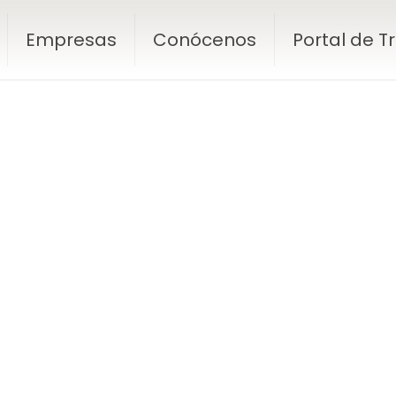
Empresas
Conócenos
Portal de 