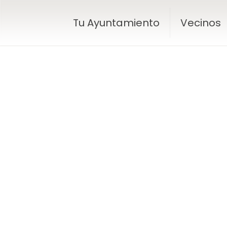
Tu Ayuntamiento
Vecinos