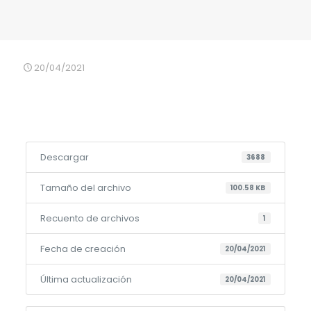
20/04/2021
Descargar
3688
Tamaño del archivo
100.58 KB
Recuento de archivos
1
Fecha de creación
20/04/2021
Última actualización
20/04/2021