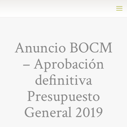
Anuncio BOCM
– Aprobación
definitiva
Presupuesto
General 2019