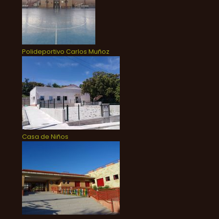
Polideportivo Carlos Muñoz
Casa de Niños