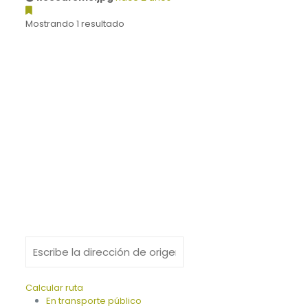
Mostrando 1 resultado
Calcular ruta
En transporte público