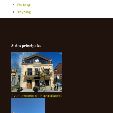
Walking
Bicycling
Sitios principales
Ayuntamiento de Navalafuente