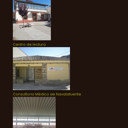
Centro de lectura
Consultorio Médico de Navalafuente