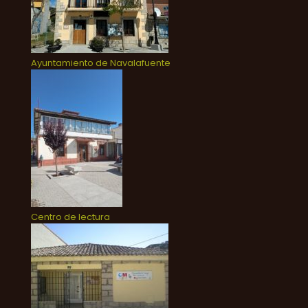
Ayuntamiento de Navalafuente
Centro de lectura