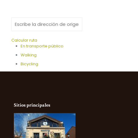
Calcular ruta
En transporte público
Walking
Bicycling
Sitios principales