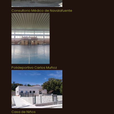
Consultorio Médico de Navalafuente
Polideportivo Carlos Muñoz
Casa de Niños