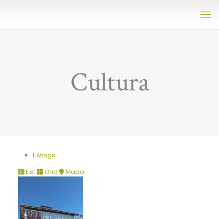
Cultura
Listings
List
Grid
Mapa