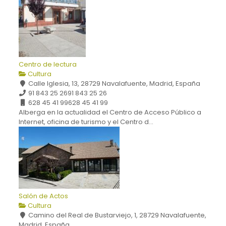
Centro de lectura
Cultura
Calle Iglesia, 13, 28729 Navalafuente, Madrid, España
91 843 25 26
91 843 25 26
628 45 41 99
628 45 41 99
Alberga en la actualidad el Centro de Acceso Público a
Internet, oficina de turismo y el Centro d...
Salón de Actos
Cultura
Camino del Real de Bustarviejo, 1, 28729 Navalafuente,
Madrid, España