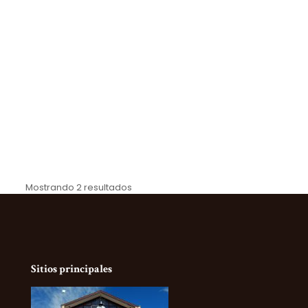
Mostrando 2 resultados
Sitios principales