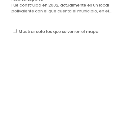
Fue construido en 2002, actualmente es un local
polivalente con el que cuenta el municipio, en el...
Mostrar solo los que se ven en el mapa