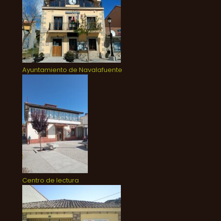
Ayuntamiento de Navalafuente
Centro de lectura