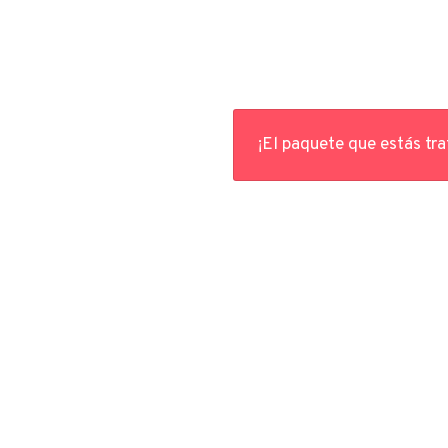
¡El paquete que estás tr