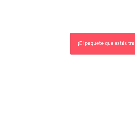
¡El paquete que estás tr